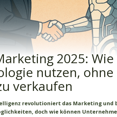
Marketing 2025: Wie 
logie nutzen, ohne 
zu verkaufen
elligenz revolutioniert das Marketing und 
glichkeiten, doch wie können Unternehme