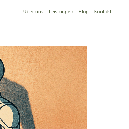
Über uns
Leistungen
Blog
Kontakt