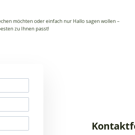
rechen möchten oder einfach nur Hallo sagen wollen –
besten zu Ihnen passt!
Kontaktf