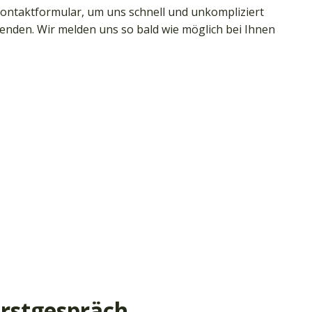
ontaktformular, um uns schnell und unkompliziert
senden. Wir melden uns so bald wie möglich bei Ihnen
Erstgespräch