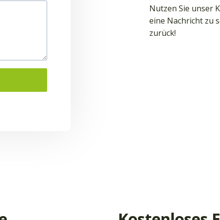
Nutzen Sie unser K
eine Nachricht zu 
zurück!
e
Kostenloses 