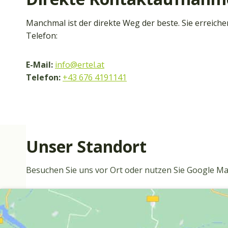
Manchmal ist der direkte Weg der beste. Sie erreiche
Telefon:
E-Mail:
info@ertel.at
Telefon:
+43 676 4191141
Unser Standort
Besuchen Sie uns vor Ort oder nutzen Sie Google M