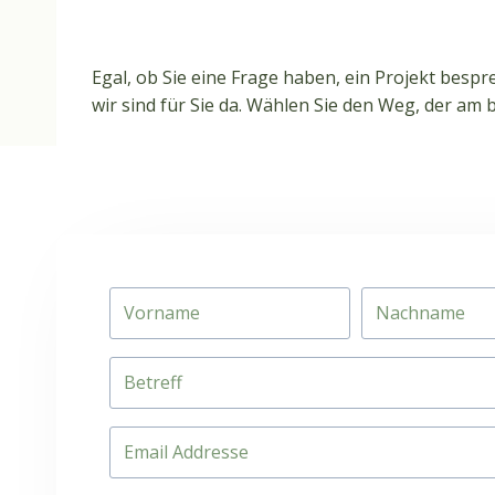
Egal, ob Sie eine Frage haben, ein Projekt besp
wir sind für Sie da. Wählen Sie den Weg, der am 