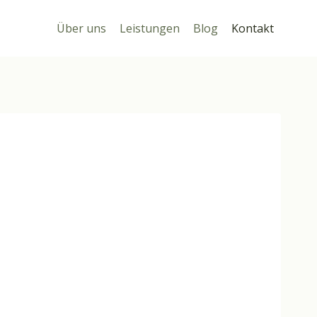
Über uns
Leistungen
Blog
Kontakt