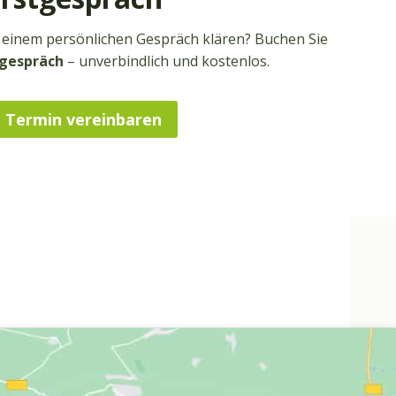
n einem persönlichen Gespräch klären? Buchen Sie
tgespräch
– unverbindlich und kostenlos.
Termin vereinbaren