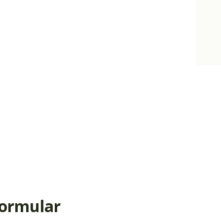
ormular