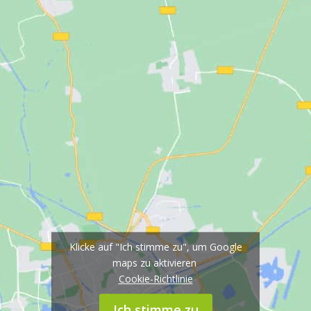
Klicke auf "Ich stimme zu", um Google
maps zu aktivieren
Cookie-Richtlinie
Ich stimme zu