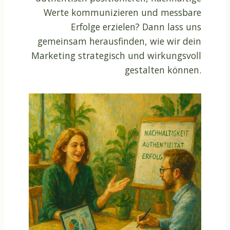
Werte kommunizieren und messbare
Erfolge erzielen? Dann lass uns
gemeinsam herausfinden, wie wir dein
Marketing strategisch und wirkungsvoll
gestalten können.