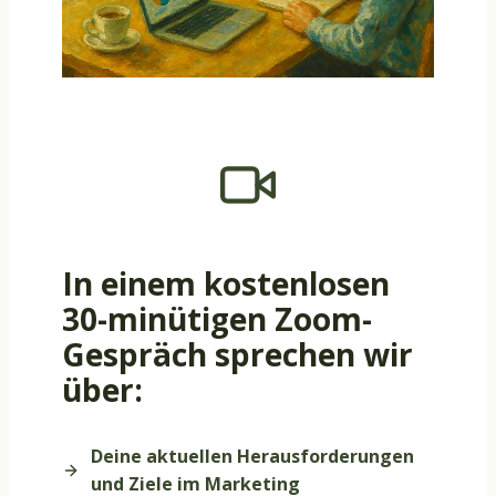
In einem kostenlosen
30-minütigen Zoom-
Gespräch sprechen wir
über:
Deine aktuellen Herausforderungen
und Ziele im Marketing