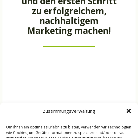
und den ersten Schritt
zu erfolgreichem,
nachhaltigem
Marketing machen!
Zustimmungsverwaltung
Um Ihnen ein optimales Erlebnis zu bieten, verwenden wir Technologien
wie Cookies, um Geräteinformationen zu speichern und/oder darauf