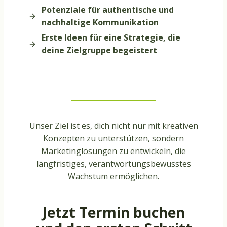
Potenziale für authentische und
nachhaltige Kommunikation
Erste Ideen für eine Strategie, die
deine Zielgruppe begeistert
Unser Ziel ist es, dich nicht nur mit kreativen
Konzepten zu unterstützen, sondern
Marketinglösungen zu entwickeln, die
langfristiges, verantwortungsbewusstes
Wachstum ermöglichen.
Jetzt Termin buchen