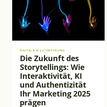
DIGITAL & KI
|
STORYTELLING
Die Zukunft des
Storytellings: Wie
Interaktivität, KI
und Authentizität
Ihr Marketing 2025
prägen