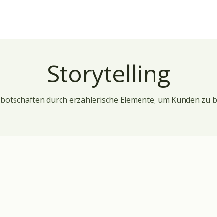
Storytelling
nbotschaften durch erzählerische Elemente, um Kunden zu b