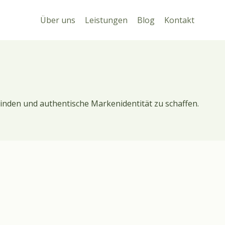
Über uns
Leistungen
Blog
Kontakt
inden und authentische Markenidentität zu schaffen.