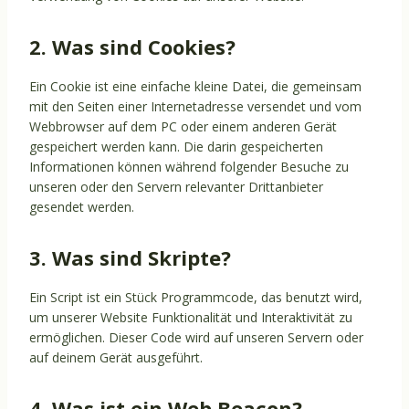
2. Was sind Cookies?
Ein Cookie ist eine einfache kleine Datei, die gemeinsam
mit den Seiten einer Internetadresse versendet und vom
Webbrowser auf dem PC oder einem anderen Gerät
gespeichert werden kann. Die darin gespeicherten
Informationen können während folgender Besuche zu
unseren oder den Servern relevanter Drittanbieter
gesendet werden.
3. Was sind Skripte?
Ein Script ist ein Stück Programmcode, das benutzt wird,
um unserer Website Funktionalität und Interaktivität zu
ermöglichen. Dieser Code wird auf unseren Servern oder
auf deinem Gerät ausgeführt.
4. Was ist ein Web Beacon?