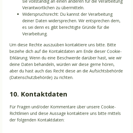
sie vollständig an einen anderen für die Verarbeitung
Verantwortlichen zu übermitteln.
Widerspruchsrecht: Du kannst der Verarbeitung
deiner Daten widersprechen. Wir entsprechen dem,
es sei denn es gibt berechtigte Gründe für die
Verarbeitung.
Um diese Rechte auszuüben kontaktiere uns bitte. Bitte
beziehe dich auf die Kontaktdaten am Ende dieser Cookie-
Erklärung. Wenn du eine Beschwerde darüber hast, wie wir
deine Daten behandeln, würden wir diese gerne hören,
aber du hast auch das Recht diese an die Aufsichtsbehörde
(Datenschutzbehörde) zu richten.
10. Kontaktdaten
Für Fragen und/oder Kommentare über unsere Cookie-
Richtlinien und diese Aussage kontaktiere uns bitte mittels
der folgenden Kontaktdaten: