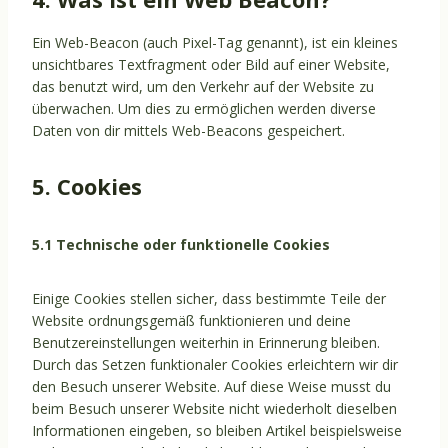
Ein Web-Beacon (auch Pixel-Tag genannt), ist ein kleines
unsichtbares Textfragment oder Bild auf einer Website,
das benutzt wird, um den Verkehr auf der Website zu
überwachen. Um dies zu ermöglichen werden diverse
Daten von dir mittels Web-Beacons gespeichert.
5. Cookies
5.1 Technische oder funktionelle Cookies
Einige Cookies stellen sicher, dass bestimmte Teile der
Website ordnungsgemäß funktionieren und deine
Benutzereinstellungen weiterhin in Erinnerung bleiben.
Durch das Setzen funktionaler Cookies erleichtern wir dir
den Besuch unserer Website. Auf diese Weise musst du
beim Besuch unserer Website nicht wiederholt dieselben
Informationen eingeben, so bleiben Artikel beispielsweise