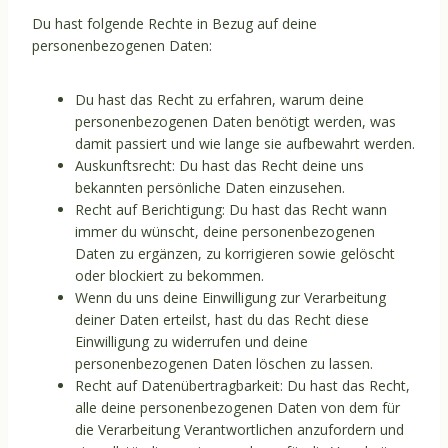
Du hast folgende Rechte in Bezug auf deine
personenbezogenen Daten:
Du hast das Recht zu erfahren, warum deine
personenbezogenen Daten benötigt werden, was
damit passiert und wie lange sie aufbewahrt werden.
Auskunftsrecht: Du hast das Recht deine uns
bekannten persönliche Daten einzusehen.
Recht auf Berichtigung: Du hast das Recht wann
immer du wünscht, deine personenbezogenen
Daten zu ergänzen, zu korrigieren sowie gelöscht
oder blockiert zu bekommen.
Wenn du uns deine Einwilligung zur Verarbeitung
deiner Daten erteilst, hast du das Recht diese
Einwilligung zu widerrufen und deine
personenbezogenen Daten löschen zu lassen.
Recht auf Datenübertragbarkeit: Du hast das Recht,
alle deine personenbezogenen Daten von dem für
die Verarbeitung Verantwortlichen anzufordern und